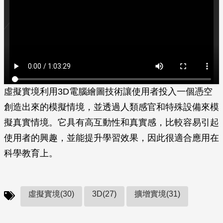
虛擬實境利用3D電腦繪圖技術讓使用者投入一個憑空
創造出來的模擬情境，並透過人類感官和特殊設備來模
擬真實情境。它具有高互動性和真實感，比較容易引起
使用者的興趣，並能提升學習效果，因此很適合應用在
科學教育上。
虛擬實境(30)
3D(27)
擴增實境(31)