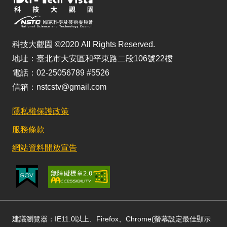
科技大觀園 ©2020 All Rights Reserved.
地址：臺北市大安區和平東路二段106號22樓
電話：02-25056789 #5526
信箱：nstcstv@gmail.com
隱私權保護政策
服務條款
網站資料開放宣告
建議瀏覽器：IE11.0以上、Firefox、Chrome(螢幕設定最佳顯示