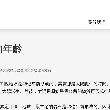
關於我們
的年齡
研究院歷史語言研究所助理研究員
都說地球是46億年前形成的，其實那是太陽誕生的時間
年前，太陽誕生。然後，太陽系原始星雲殘留的物質再形成行
素定年法，地球上最古老的岩石是40億年前形成的。因