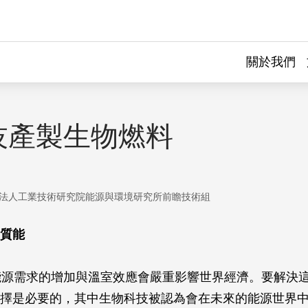
關於我們
技產製生物燃料
法人工業技術研究院能源與環境研究所前瞻技術組
質能
能源需求的增加與溫室效應會嚴重影響世界經濟。要解決
擇是必要的，其中生物科技被認為會在未來的能源世界