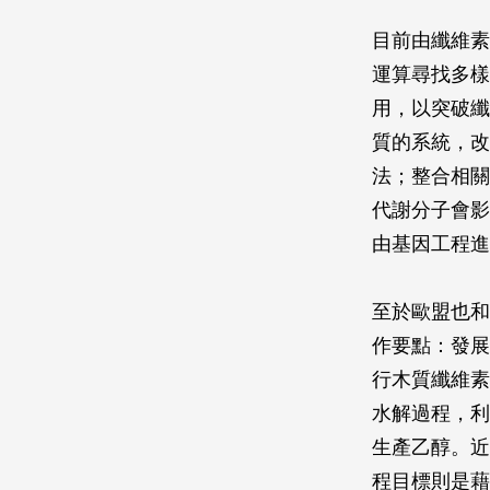
目前由纖維素
運算尋找多樣
用，以突破纖
質的系統，改
法；整合相關
代謝分子會影
由基因工程進
至於歐盟也和
作要點：發展
行木質纖維素
水解過程，利
生產乙醇。近
程目標則是藉