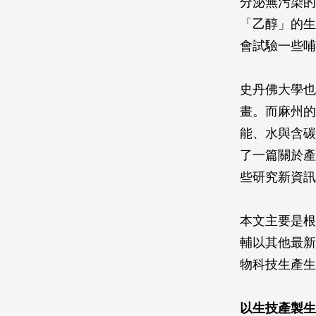
分泌無污染的
「乙醇」的生
會試驗一些哺
史丹佛大學也
畫。而麻州的
能、水與含碳
了一篇關於產
些研究新資訊
本文主要是根
輔以其他最新
物科技生產生
以生技產製生