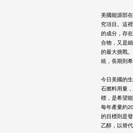
美國能源部在
究項目。這裡
的成分，存在
合物，又是細
的最大挑戰。
統，長期則希
今日美國的生
石燃料用量，
標，是希望能
每年產量約2
的目標則是發
乙醇，以替代