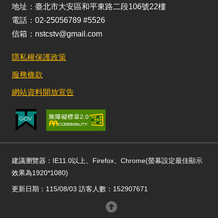
地址：臺北市大安區和平東路二段106號22樓
電話：02-25056789 #5526
信箱：nstcstv@gmail.com
隱私權保護政策
服務條款
網站資料開放宣告
建議瀏覽器：IE11.0以上、Firefox、Chrome(螢幕設定最佳顯示
效果為1920*1080)
更新日期：115/08/03 訪客人數：152907671
回頂部