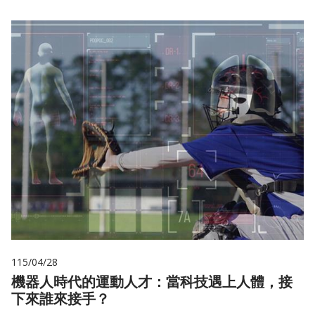
115/04/28
機器人時代的運動人才：當科技遇上人體，接
下來誰來接手？