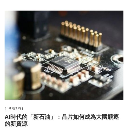
115/03/31
AI時代的「新石油」：晶片如何成為大國競逐
的新資源