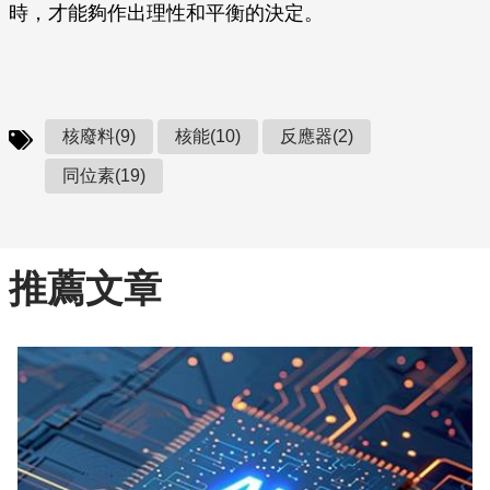
時，才能夠作出理性和平衡的決定。
核廢料(9)
核能(10)
反應器(2)
同位素(19)
推薦文章