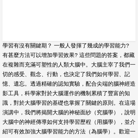
學習有沒有關鍵期？ 一般人發揮了幾成的學習能力?
有甚麼方法可以增加學習效果? 這些問題的答案，都藏
在複雜而充滿可塑性的人類大腦中。大腦主宰了我們一
切的感受、觀念、行動，也決定了我們如何學習、記
憶、遺忘。透過精確的認知實驗，配合尖端的腦神經造
影工具，科學家對於大腦運作的機制累積了豐富的知
識，對於大腦學習的基礎也掌握了關鍵的原則。在這場
演講中，我們將揭開大腦的神秘面紗（究腦學），說明
大腦中的神經傳導如何支持學習歷程（用腦學），並介
紹可有效加強大腦學習能力的方法（為腦學）。歡迎一