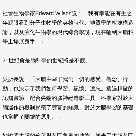
社會生物學家Edward Wilson説：「我有幸能在有生之
年親眼看到分子生物學的英雄時代、地質學的板塊構造
論，以及演化生物學的現代綜合學說，現在輪到大腦科
學上場展身手。」
21世紀會是腦科學的世紀將是不假。
吳所長說：「大腦主宰了我們一切的感受、觀念、行
動，也決定了我們如何學習、記憶、遺忘。透過精確的
認知實驗，配合尖端的腦神經造影工具，科學家對於大
腦運作的機制累積了豐富的知識，對於大腦學習的基礎
也掌握了關鍵的原則。」
她說明大腦的分葉與各區負責的功能，並表示大腦各區