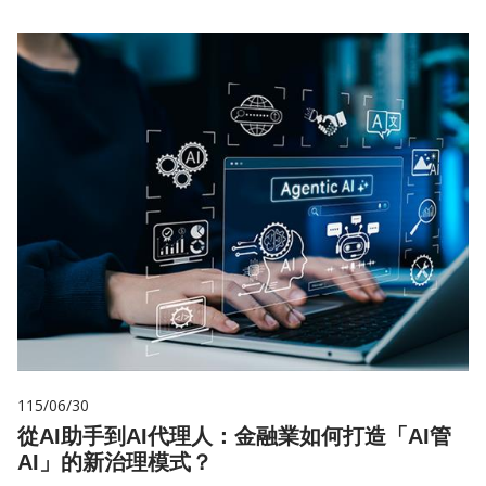
115/06/30
從AI助手到AI代理人：金融業如何打造「AI管
AI」的新治理模式？