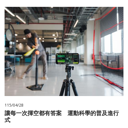
115/04/28
讓每一次揮空都有答案 運動科學的普及進行
式