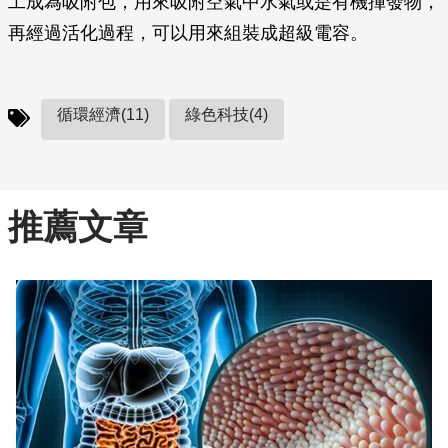
工成為吸附包，用來吸附空氣中水氣或是有機揮發物，
再經過活化過程，可以用來組裝成超級電容。
循環經濟(11)
綠色科技(4)
推薦文章