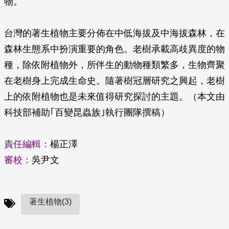
物。
台灣的著生植物主要分佈在中低海拔及中海拔森林，在
森林生態系中扮演重要的角色。老樹承載高歧異度的物
種，除依附植物外，所伴生的動物種類繁多，生物齊聚
在老樹身上完成生命史。隨著樹冠層研究之興起，老樹
上的依附植物也是未來值得研究探討的主題。（本文由
科技部補助｢百變昆蟲族｣執行團隊撰稿）
責任編輯：
楊正澤
審校：
吳尹文
著生植物(3)