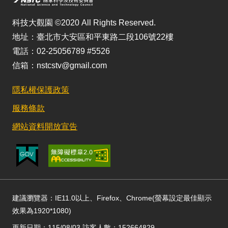
科技大觀園 ©2020 All Rights Reserved.
地址：臺北市大安區和平東路二段106號22樓
電話：02-25056789 #5526
信箱：nstcstv@gmail.com
隱私權保護政策
服務條款
網站資料開放宣告
建議瀏覽器：IE11.0以上、Firefox、Chrome(螢幕設定最佳顯示
效果為1920*1080)
更新日期：115/08/03 訪客人數：152664829