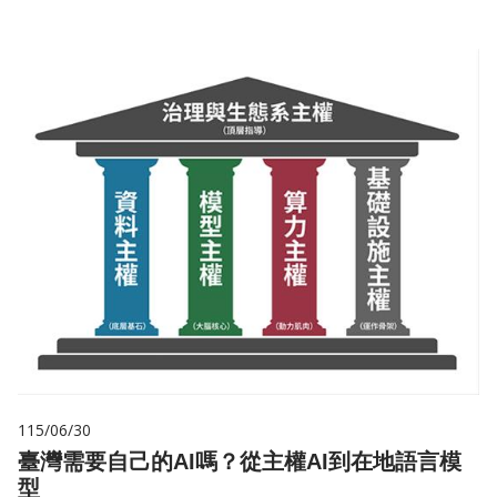
115/06/30
臺灣需要自己的AI嗎？從主權AI到在地語言模
型