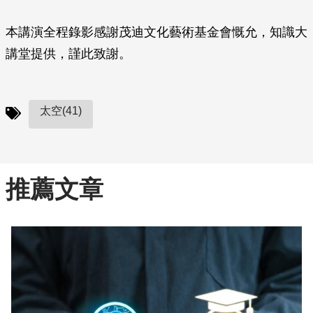
本講演全程錄影感謝茂迪文化藝術基金會慨允，知識大
講堂提供，謹此致謝。
太空(41)
推薦文章