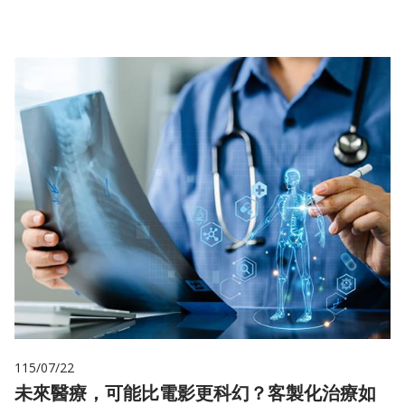
115/07/22
未來醫療，可能比電影更科幻？客製化治療如