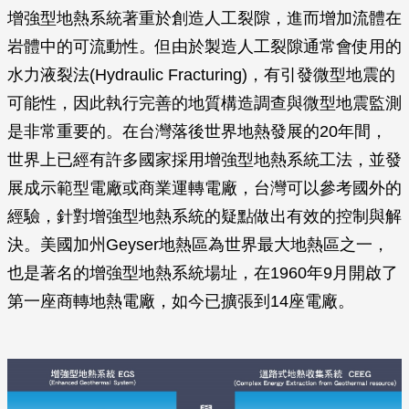
增強型地熱系統著重於創造人工裂隙，進而增加流體在
岩體中的可流動性。但由於製造人工裂隙通常會使用的
水力液裂法(Hydraulic Fracturing)，有引發微型地震的
可能性，因此執行完善的地質構造調查與微型地震監測
是非常重要的。在台灣落後世界地熱發展的20年間，
世界上已經有許多國家採用增強型地熱系統工法，並發
展成示範型電廠或商業運轉電廠，台灣可以參考國外的
經驗，針對增強型地熱系統的疑點做出有效的控制與解
決。美國加州Geyser地熱區為世界最大地熱區之一，
也是著名的增強型地熱系統場址，在1960年9月開啟了
第一座商轉地熱電廠，如今已擴張到14座電廠。