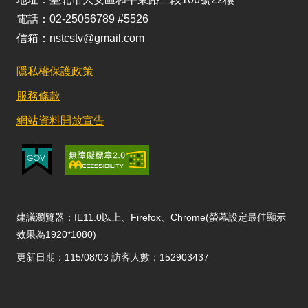
電話：02-25056789 #5526
信箱：nstcstv@gmail.com
隱私權保護政策
服務條款
網站資料開放宣告
建議瀏覽器：IE11.0以上、Firefox、Chrome(螢幕設定最佳顯示
效果為1920*1080)
更新日期：115/08/03 訪客人數：152903437