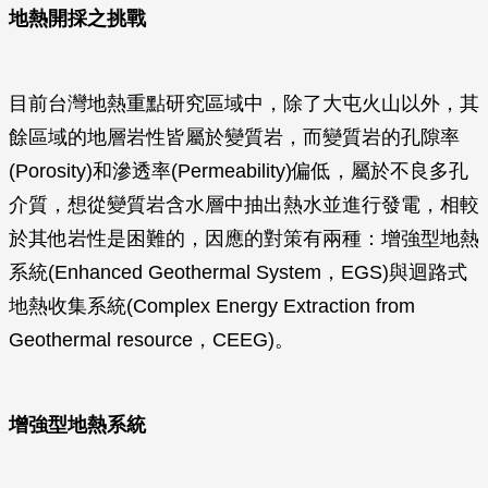
地熱開採之挑戰
目前台灣地熱重點研究區域中，除了大屯火山以外，其
餘區域的地層岩性皆屬於變質岩，而變質岩的孔隙率
(Porosity)和滲透率(Permeability)偏低，屬於不良多孔
介質，想從變質岩含水層中抽出熱水並進行發電，相較
於其他岩性是困難的，因應的對策有兩種：增強型地熱
系統(Enhanced Geothermal System，EGS)與迴路式
地熱收集系統(Complex Energy Extraction from
Geothermal resource，CEEG)。
增強型地熱系統