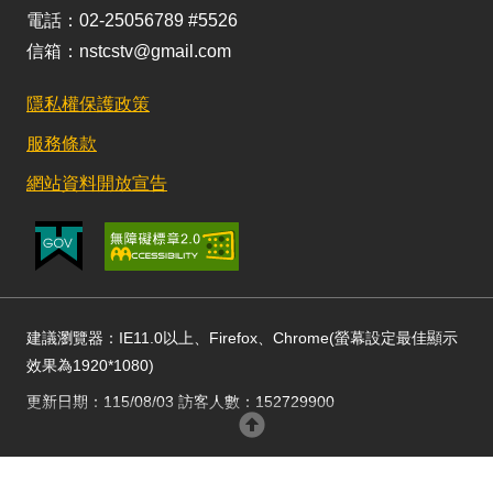
電話：02-25056789 #5526
信箱：nstcstv@gmail.com
隱私權保護政策
服務條款
網站資料開放宣告
建議瀏覽器：IE11.0以上、Firefox、Chrome(螢幕設定最佳顯示
效果為1920*1080)
更新日期：115/08/03 訪客人數：152729900
回頂部