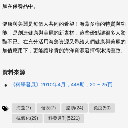
加在保養品中。
健康與美麗是每個人共同的希望！海藻多樣的特質與功
能，是創造健康與美麗的新素材，這些優點讓很多人驚
豔不已。在充分活用海藻資源又帶給人們健康與美麗的
加值應用下，更能讓珍貴的海洋資源發揮得淋漓盡致。
資料來源
《科學發展》2010年4月，448期，20 ~ 25頁
海藻(7)
發炎(7)
脂肪(24)
免疫(50)
抗氧化(29)
科發月刊(5221)