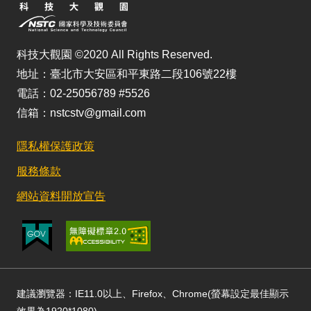
科技大觀園 ©2020 All Rights Reserved.
地址：臺北市大安區和平東路二段106號22樓
電話：02-25056789 #5526
信箱：nstcstv@gmail.com
隱私權保護政策
服務條款
網站資料開放宣告
建議瀏覽器：IE11.0以上、Firefox、Chrome(螢幕設定最佳顯示