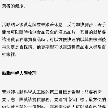
費者的健康。
活動結束後黃老師並未跟著休息，反而加快腳步，著手
開發可以隨時檢測食品安全的液晶晶片，其目的就是要
讓消費者在購買食品時，可以方便快速的以其做檢測後
再決定是否採購。他更期望可以讓這種產品走入尋常百
姓家裡。
鼓勵年輕人學物理
黃老師推動科學志工團的第二目標是希望：只要有需
要，志工團就該提供服務。要達到這個目標，最方便的
做法就是架設一個網站，讓有需求的人可以將自己所要