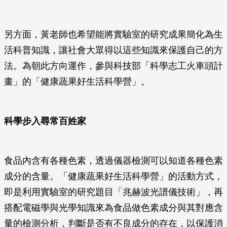
另方面，黃老師也希望能將實驗室的研究成果簡化為生
活科普知識，讓社會大眾得以這些知識來保護自己的方
法。為朝此方向運作，參與科技部「科學志工火車頭計
畫」的「健康蔬果好生活科學營」。
科學步入尋常百姓家
食品內含有各種色素，透過儀器檢測可以知道各種色素
成分的含量。「健康蔬果好生活科學營」的活動方式，
即是利用實驗室的研究題目「兆赫波光譜儀技術」，再
搭配電磁學與光學知識來為食品做色素成分與其對應含
量的檢測分析，判斷是否有不良成分的存在，以保護消