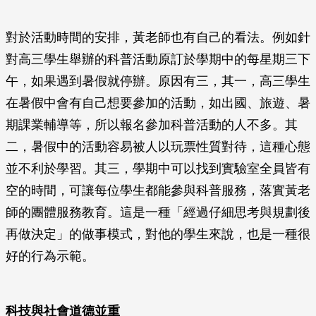
對於活動時間的安排，黃老師也有自己的看法。例如針
對高三學生舉辦的科普活動原訂於學期中的每星期三下
午，如果遇到暑假就停辦。原因有三，其一，高三學生
在暑假中會有自己想要參加的活動，如出國、旅遊、暑
期課業輔導等，所以報名參加科普活動的人不多。其
二，暑假中的活動容易被人以玩票性質對待，這種心態
並不利於學習。其三，學期中可以找到實驗室全員皆有
空的時間，可讓每位學生都能參與科普服務，落實黃老
師的團體服務教育。這是一種「經過仔細思考與規劃後
再做決定」的做事模式，對他的學生來說，也是一種很
好的行為示範。
科技與社會道德並重