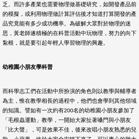
乏。而許多產業也需要物理做基礎研究，如開發產品前
的模擬，或利用物理做計算評估後才知道打算開發的產
品究竟能有多少成功機率。為破解大眾對於物理的迷
思，黃老師遂積極的在科普活動中玩物理，努力的向下
紮根，就是要引起年輕人學習物理的興趣。
幼稚園小朋友學科普
而科學志工們在活動中所扮演的角色則以教學與輔導者
為主，惟在教學相長的過程中，他們也會學到其他領域
的知識。譬如有一次約有200名的幼稚園小朋友參加了
「毛根蟲運動」教學，一開始大家扯著嗓門與小朋友
「比大聲」，可是效果不佳，後來改唱小朋友熟悉的兒