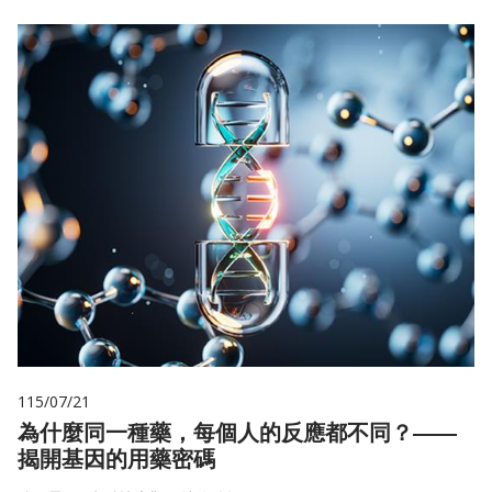
115/07/21
為什麼同一種藥，每個人的反應都不同？——
揭開基因的用藥密碼