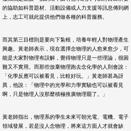
的協助如科普題材、活動設備或人力支援等訊息傳到網
上，志工可就此提供他們做各種的科普服務。
而其第三目標則是要向下紮根，培養年輕人對物理產生
興趣。黃老師表示，現在選擇念物理的人愈來愈少，可
能是大家對物理有誤解，覺得物理只是一些理論，很困
難又不實用。而那些放棄物理跑去念化學的人則會說：
「化學反應可以被看見，比較好玩。」黃老師甚為訝
異，他說：「物理中的光學和力學實驗也可以被看見
啊，只是物理人沒那麼積極推廣物理罷了。」
黃老師指出，物理系的學生未來可朝光電、電機、電子
領域發展，若是沒人念物理，將來這方面人才就會缺