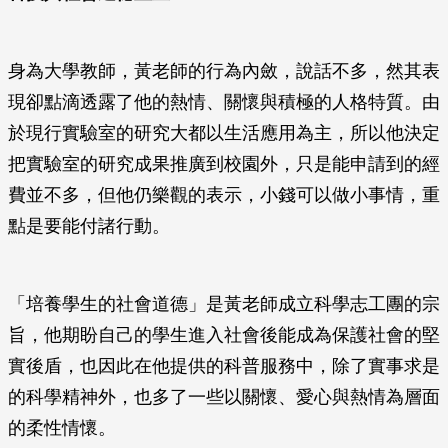
身為大學教師，黃老師的行為內斂，說話不多，然其表
現卻點滴透露了他的熱情、關懷與積極的人格特質。由
於現行實驗室的研究大都以生活應用為主，所以他決定
把實驗室的研究成果推廣到校園外，只是能申請到的經
費並不多，但他仍樂觀的表示，小錢可以做小事情，重
點是要能付諸行動。
「培養學生的社會道德」是黃老師成立科學志工團的宗
旨，他期盼自己的學生進入社會後能成為保護社會的堅
實後盾，也因此在他提供的科普服務中，除了實事求是
的科學精神外，也多了一些以關懷、愛心與熱情為層面
的柔性情懷。