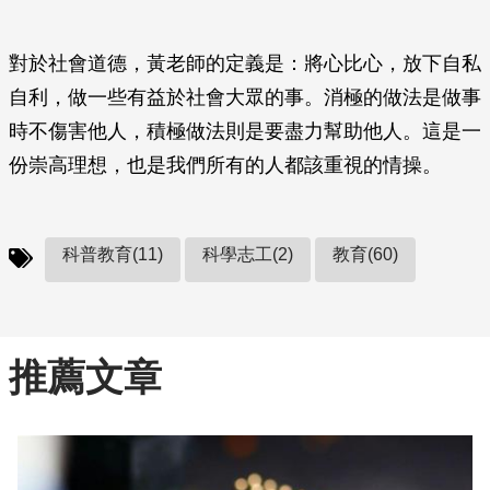
對於社會道德，黃老師的定義是：將心比心，放下自私
自利，做一些有益於社會大眾的事。消極的做法是做事
時不傷害他人，積極做法則是要盡力幫助他人。這是一
份崇高理想，也是我們所有的人都該重視的情操。
科普教育(11)
科學志工(2)
教育(60)
推薦文章