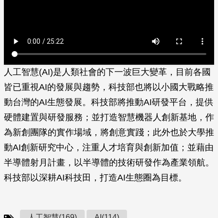
人工智慧(AI)是人類社會的下一波巨大變革，目前各國
皆已重視AI的發展與趨勢，科技部也將以小國大戰略推
動台灣的AI生態發展。科技部將推動AI研發平台，提供
硬體建置與研發服務；並打造智慧機器人創新基地，作
為新創團隊的實作場域，將創意實踐；此外也於大學推
動AI創新研究中心，注重人才培育與創新加值；並藉由
半導體射月計畫，以半導體的技術研發作為產業領航。
科技部以深耕AI科技田，打造AI生態圈為目標。
人工智慧(169)
AI(114)