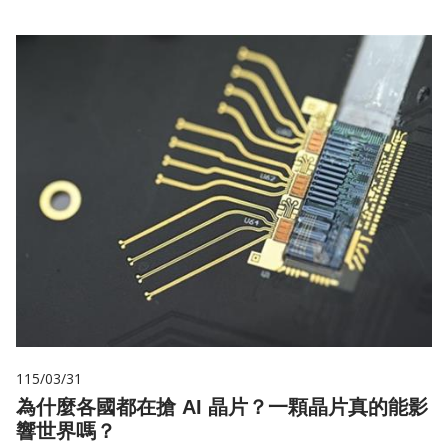
115/03/31
為什麼各國都在搶 AI 晶片？一顆晶片真的能影
響世界嗎？