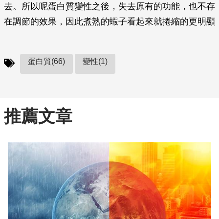
去。所以呢蛋白質變性之後，失去原有的功能，也不存
在調節的效果，因此煮熟的蝦子看起來就捲縮的更明顯
蛋白質(66)
變性(1)
推薦文章