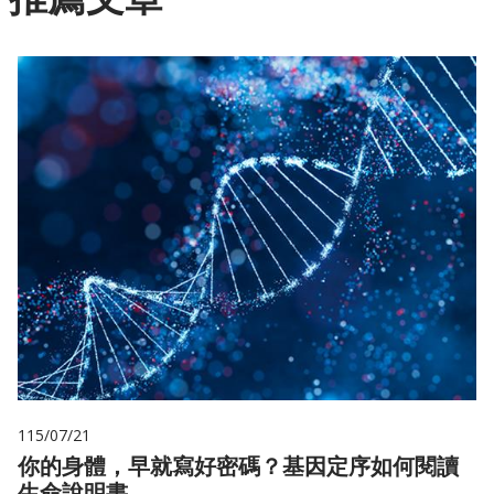
115/07/21
你的身體，早就寫好密碼？基因定序如何閱讀
生命說明書