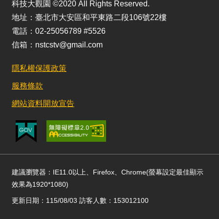
科技大觀園 ©2020 All Rights Reserved.
地址：臺北市大安區和平東路二段106號22樓
電話：02-25056789 #5526
信箱：nstcstv@gmail.com
隱私權保護政策
服務條款
網站資料開放宣告
建議瀏覽器：IE11.0以上、Firefox、Chrome(螢幕設定最佳顯示
效果為1920*1080)
更新日期：115/08/03 訪客人數：153012100