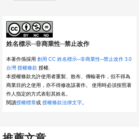
姓名標示─非商業性─禁止改作
本著作係採用
創用 CC 姓名標示─非商業性─禁止改作 3.0
台灣 授權條款
授權.
本授權條款允許使用者重製、散布、傳輸著作，但不得為
商業目的之使用，亦不得修改該著作。 使用時必須按照著
作人指定的方式表彰其姓名。
閱讀
授權標章
或
授權條款法律文字
。
推薦文章