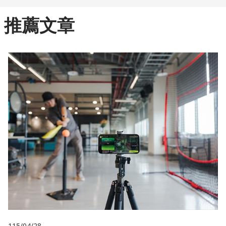
推薦文章
115/04/28