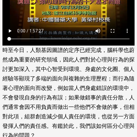
時至今日，人類基因圖譜的定序已經完成，腦科學也蔚
然成為重要的研究領域，因此人們對於心理與行為的探
討更加深入，其中心智受到環境、身處的文化圈、個人
經驗等顯現了多端的面向與複雜的生理歷程；而行為隨
著心理的面向而改變，例如當人們身處錯誤的環境中，
不會發現自身的行為有誤；如果做錯事的責任分散，人
們通常會因不用負責而做出一些他們不會做的事，但相
對此項，組群創造減少個人責任的環境，也從另一方面
發揮人們的責任感。有鑑於此，我們該如何區分心理與
行為的問題？