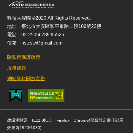
科技大觀園 ©2020 All Rights Reserved.
地址：臺北市大安區和平東路二段106號22樓
電話：02-25056789 #5526
信箱：nstcstv@gmail.com
隱私權保護政策
服務條款
網站資料開放宣告
建議瀏覽器：IE11.0以上、Firefox、Chrome(螢幕設定最佳顯示
效果為1920*1080)