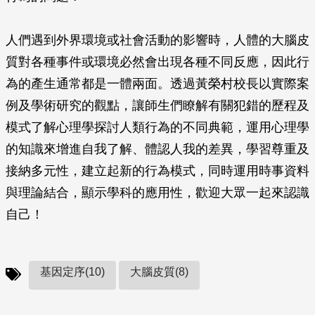
人們遇到外界環境或社會活動的影響時，人體的大腦皮
質對各種事件或環境必然會出現各種不同反應，因此行
為的產生通常都是一體兩面。透過黃榮村校長以實際案
例及學術研究的觀點，讓師生們瞭解有關犯錯的歷程及
模式了解心理學探討人類行為的不同典範，運用心理學
的知識來增進自我了解、體認人我的差異，學習尊重及
接納多元性，建立起新的行為模式，同時運用時事資料
與理論結合，顯示學科的應用性，歡迎大眾一起來認識
自己！
基因定序(10)
大腦皮質(8)