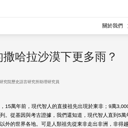
關於我們
的撒哈拉沙漠下更多雨？
研究院歷史語言研究所助理研究員
，15萬年前，現代智人的直接祖先出現於東非；9萬3,00
列。從基因與考古證據，我們還知道，現代智人直到5萬
以外的世界各地。可是人類祖先從東非走出非洲，非得