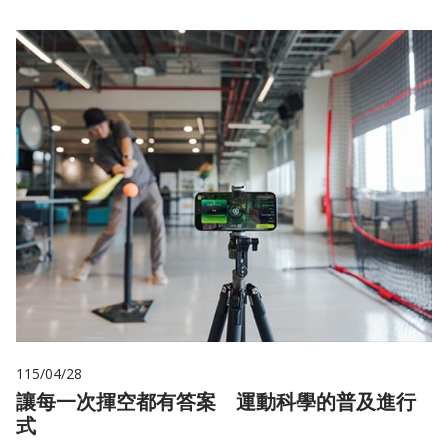
115/04/28
讓每一次揮空都有答案 運動科學的普及進行
式