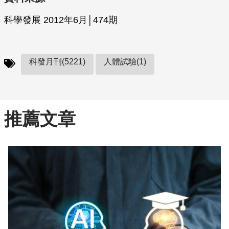
科學發展 2012年6月│474期
科發月刊(5221)
人體試驗(1)
推薦文章