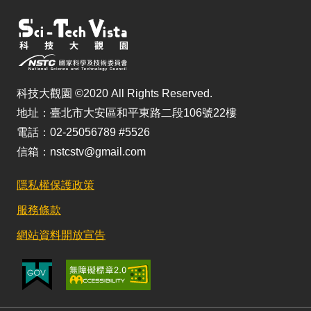
科技大觀園 ©2020 All Rights Reserved.
地址：臺北市大安區和平東路二段106號22樓
電話：02-25056789 #5526
信箱：nstcstv@gmail.com
隱私權保護政策
服務條款
網站資料開放宣告