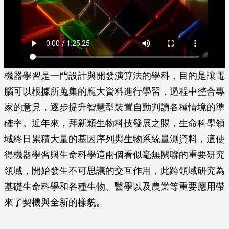
機器學習是一門設計與開發演算法的學科，目的是讓電
腦可以根據所蒐集的龐大資料進行學習，過程中整合專
家的意見，逐步提升智慧型裝置自動判讀各種情境的準
確率。近年來，拜新穎生物科技發展之賜，生命科學領
域終日累積大量的基因序列與生物系統量測資料，這使
得機器學習與生命科學這兩個看似毫無關聯的重要研究
領域，開始發生不可思議的交互作用，此跨領域研究為
基礎生命科學和各種生物、醫學以及農業等重要應用帶
來了契機與全新的樣貌。