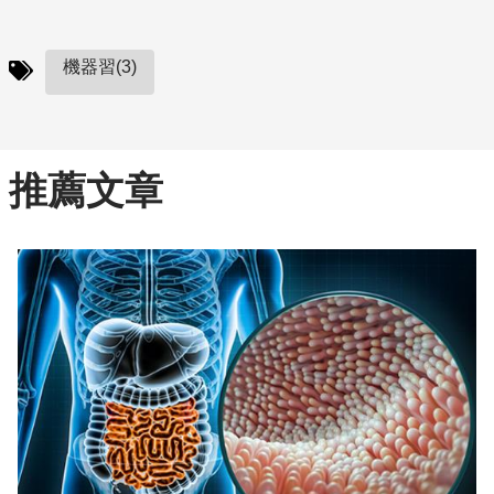
機器習(3)
推薦文章