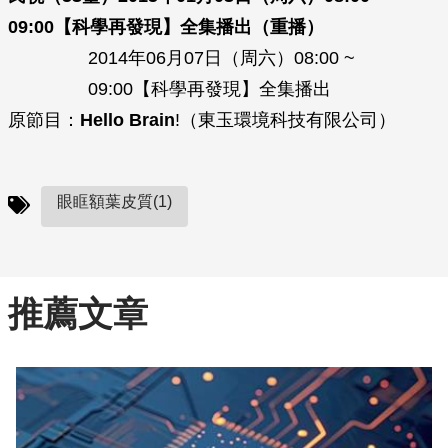
09:00【科學再發現】全集播出（重播）
2014年06月07日（周六）08:00 ~
09:00【科學再發現】全集播出
原節目：
Hello Brain
!（東玉環境科技有限公司）
眼眶額葉皮質(1)
推薦文章