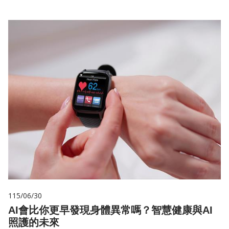
115/06/30
AI會比你更早發現身體異常嗎？智慧健康與AI
照護的未來