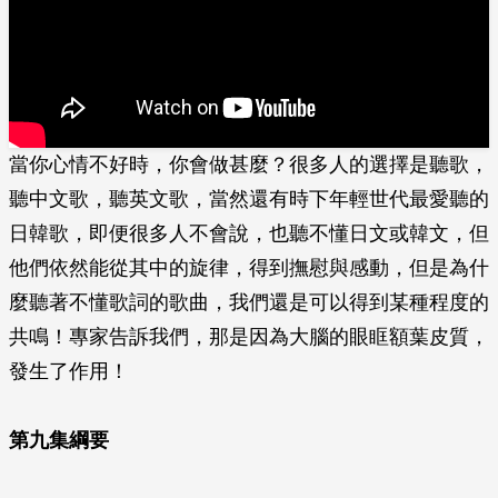
當你心情不好時，你會做甚麼？很多人的選擇是聽歌，
聽中文歌，聽英文歌，當然還有時下年輕世代最愛聽的
日韓歌，即便很多人不會說，也聽不懂日文或韓文，但
他們依然能從其中的旋律，得到撫慰與感動，但是為什
麼聽著不懂歌詞的歌曲，我們還是可以得到某種程度的
共鳴！專家告訴我們，那是因為大腦的眼眶額葉皮質，
發生了作用！
第九集綱要