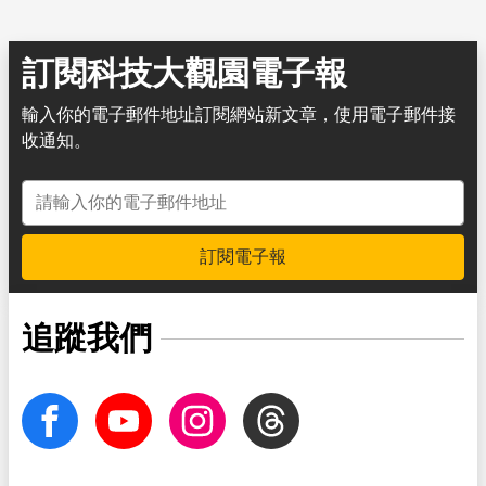
訂閱科技大觀園電子報
輸入你的電子郵件地址訂閱網站新文章，使用電子郵件接
收通知。
電子郵件地址
訂閱電子報
追蹤我們
facebook
Youtube
Instagram
Threads