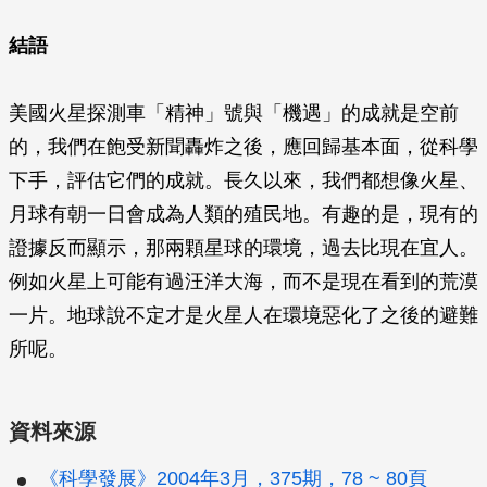
結語
美國火星探測車「精神」號與「機遇」的成就是空前
的，我們在飽受新聞轟炸之後，應回歸基本面，從科學
下手，評估它們的成就。長久以來，我們都想像火星、
月球有朝一日會成為人類的殖民地。有趣的是，現有的
證據反而顯示，那兩顆星球的環境，過去比現在宜人。
例如火星上可能有過汪洋大海，而不是現在看到的荒漠
一片。地球說不定才是火星人在環境惡化了之後的避難
所呢。
資料來源
《科學發展》2004年3月，375期，78 ~ 80頁