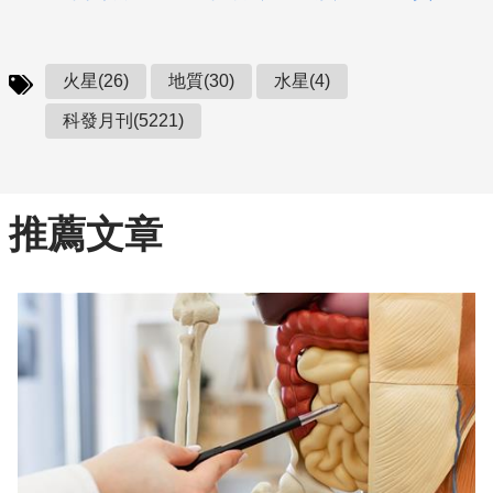
火星(26)
地質(30)
水星(4)
科發月刊(5221)
推薦文章