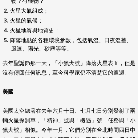
物？有機物？
火星大氣組成；
火星的氣候；
火星地質與地質史；
降落地點的各種環境參數，包括氣溫、日夜溫差、
風速、陽光、砂塵等等。
去年聖誕節那一天，「小獵犬號」降落火星表面，但是
沒有傳回任何訊息，至今科學家仍不清楚它的遭遇。
美國
美國太空總署在去年六月十日、七月七日分別發射了兩
輛火星探測車，「精神」號與「機遇」號，任務與「小
獵犬號」相似。今年一月，它們分別在台北時間四日中