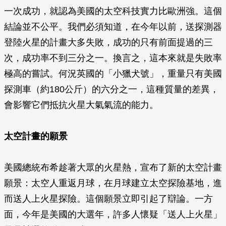
一次成功，就認為美國的太空科技實力比歐洲強。這個
結論並不公平。我們必須知道，在今年以前，送探測器
登陸火星的計畫大多失敗，成功的只有前面提過的三
次，成功率不到三分之一。換言之，這本來就是失敗率
極高的嘗試。何況英國的「小獵犬號」，重量只有美國
探測車（約180公斤）的六分之一，這種質量的差異，
會影響它們抵抗火星大氣氣流的能力。
太空計畫的願景
美國總統布希趁著大眾的火星熱，宣布了新的太空計畫
願景：太空人重返月球，在月球建立太空探險基地，進
而送人上火星探險。這個願景立即引起了辯論。一方
面，今年是美國的大選年，許多人懷疑「送人上火星」