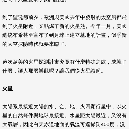
到了聖誕節前夕，歐洲與美國去年中發射的太空船都飛
到了火星附近，又點燃了新的火星熱。今年一月，美國
總統布希甚至宣布了到月球上建立基地的計畫，似乎新
的太空探險時代就要來臨了。
這次歐美的火星探測計畫究竟有什麼特殊之處，成就了
什麼，讓人那麼樂觀呢？讓我們從火星談起。
火星
太陽系最接近太陽的水、金、地、火四顆行星中，以火
星的自然條件與地球最接近。水星距太陽最近，又沒有
大氣層，因此白天赤道地面的氣溫可達攝氏400度，沒