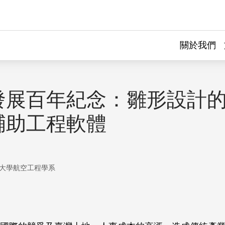
關於我們
發展百年紀念：雛形設計的
輔助工程軟體
大學航空工程學系