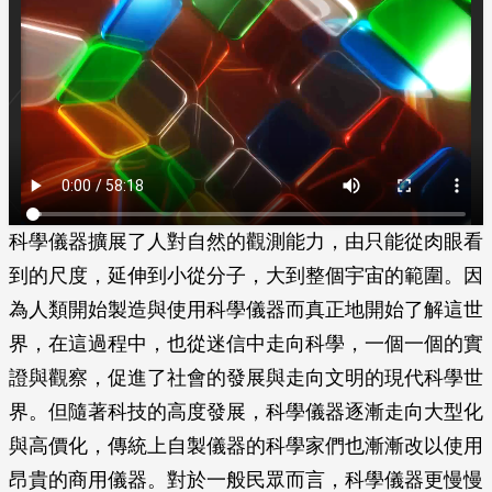
科學儀器擴展了人對自然的觀測能力，由只能從肉眼看
到的尺度，延伸到小從分子，大到整個宇宙的範圍。因
為人類開始製造與使用科學儀器而真正地開始了解這世
界，在這過程中，也從迷信中走向科學，一個一個的實
證與觀察，促進了社會的發展與走向文明的現代科學世
界。但隨著科技的高度發展，科學儀器逐漸走向大型化
與高價化，傳統上自製儀器的科學家們也漸漸改以使用
昂貴的商用儀器。對於一般民眾而言，科學儀器更慢慢