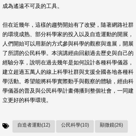
成為遙遠不可及的工具。
但在近幾年，這樣的趨勢開始有了改變，隨著網路社群
的環境成熟、部分科學家的投入以及自造運動的開展，
人們開始可以用新的方式參與科學的觀察與進展，開展
了所謂的公民科學。本演講經由回顧過去歷史與自己的
經驗分享，說明在過去幾年是如何設計各種科學儀器，
建立超過五萬人的線上科學社群與支援全國各地各種科
學活動。希望能將科學實際動手與觀察的體驗，經由科
學儀器的普及與公民科學計畫傳播到整個社會，一同建
立更好的科學環境。
自造者運動(12)
公民科學(10)
顯微鏡(26)