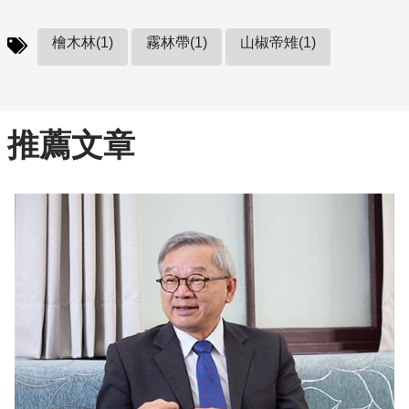
檜木林(1)
霧林帶(1)
山椒帝雉(1)
推薦文章