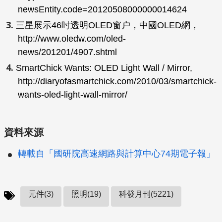
newsEntity.code=20120508000000014624
三星展示46吋透明OLED窗户，中國OLED網，
http://www.oledw.com/oled-
news/201201/4907.shtml
SmartChick Wants: OLED Light Wall / Mirror,
http://diaryofasmartchick.com/2010/03/smartchick-
wants-oled-light-wall-mirror/
資料來源
轉載自「國研院高速網路與計算中心74期電子報」
元件(3)
照明(19)
科發月刊(5221)