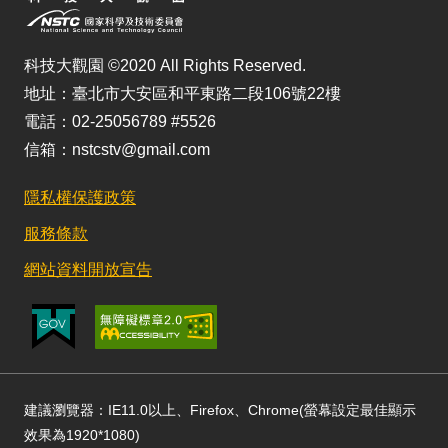
科技大觀園 ©2020 All Rights Reserved.
地址：臺北市大安區和平東路二段106號22樓
電話：02-25056789 #5526
信箱：nstcstv@gmail.com
隱私權保護政策
服務條款
網站資料開放宣告
建議瀏覽器：IE11.0以上、Firefox、Chrome(螢幕設定最佳顯示
效果為1920*1080)