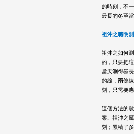
的時刻，不一
最長的冬至當
祖沖之聰明測
祖沖之如何測
的，只要把這
當天測得晷長
的線，兩條線
刻，只需要應
這個方法的數
案。祖沖之厲
刻；累積了多