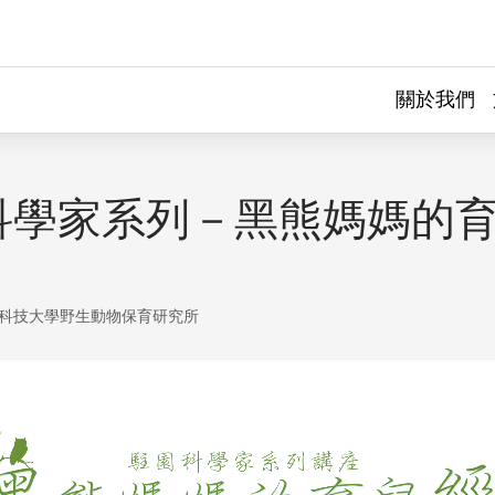
關於我們
科學家系列－黑熊媽媽的
科技大學野生動物保育研究所