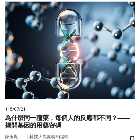
115/07/21
為什麼同一種藥，每個人的反應都不同？——
揭開基因的用藥密碼
｜
陳玉鳳
科技大觀園特約編輯