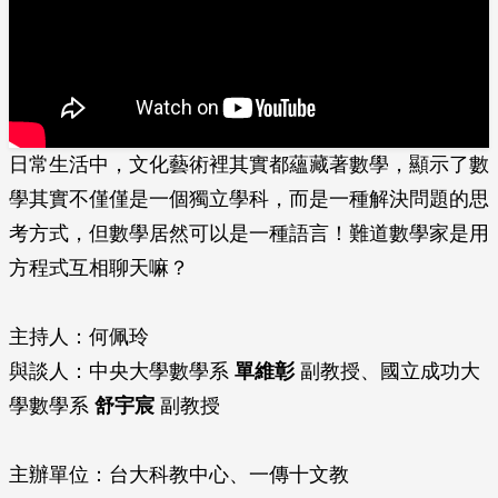
日常生活中，文化藝術裡其實都蘊藏著數學，顯示了數
學其實不僅僅是一個獨立學科，而是一種解決問題的思
考方式，但數學居然可以是一種語言！難道數學家是用
方程式互相聊天嘛？
主持人：何佩玲
與談人：中央大學數學系
單維彰
副教授、國立成功大
學數學系
舒宇宸
副教授
主辦單位：台大科教中心、一傳十文教