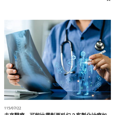
儲
115/07/22