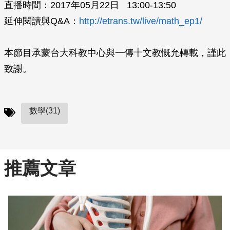
直播時間：2017年05月22日 13:00-13:50
延伸閱讀與Q&A：
http://etrans.tw/live/math_ep1/
本節目承蒙台大科教中心與一傳十文教慨允轉載，謹此
致謝。
數學(31)
推薦文章