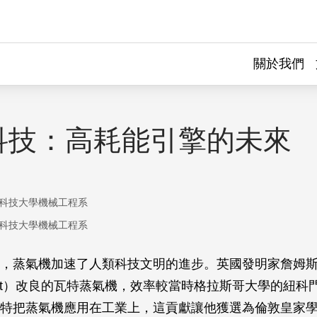
關於我們
科技：高耗能引擎的未來
科技大學機械工程系
科技大學機械工程系
，蒸氣機加速了人類科技文明的進步。英國發明家詹姆斯
 Watt）改良的瓦特蒸氣機，效率較當時格拉斯哥大學的紐科
特把蒸氣機應用在工業上，這貢獻讓他獲選為倫敦皇家