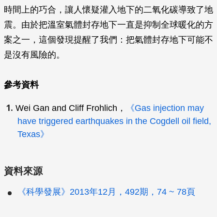
時間上的巧合，讓人懷疑灌入地下的二氧化碳導致了地
震。由於把溫室氣體封存地下一直是抑制全球暖化的方
案之一，這個發現提醒了我們：把氣體封存地下可能不
是沒有風險的。
參考資料
Wei Gan and Cliff Frohlich，
《Gas injection may
have triggered earthquakes in the Cogdell oil field,
Texas》
資料來源
《科學發展》2013年12月，492期，74 ~ 78頁