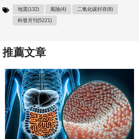
地震(132)
風險(4)
二氧化碳封存(8)
科發月刊(5221)
推薦文章