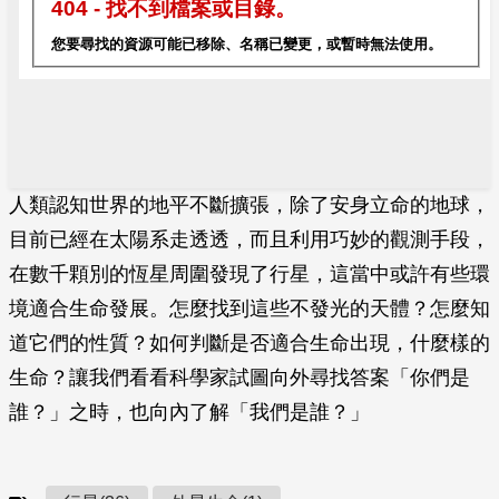
人類認知世界的地平不斷擴張，除了安身立命的地球，
目前已經在太陽系走透透，而且利用巧妙的觀測手段，
在數千顆別的恆星周圍發現了行星，這當中或許有些環
境適合生命發展。怎麼找到這些不發光的天體？怎麼知
道它們的性質？如何判斷是否適合生命出現，什麼樣的
生命？讓我們看看科學家試圖向外尋找答案「你們是
誰？」之時，也向內了解「我們是誰？」