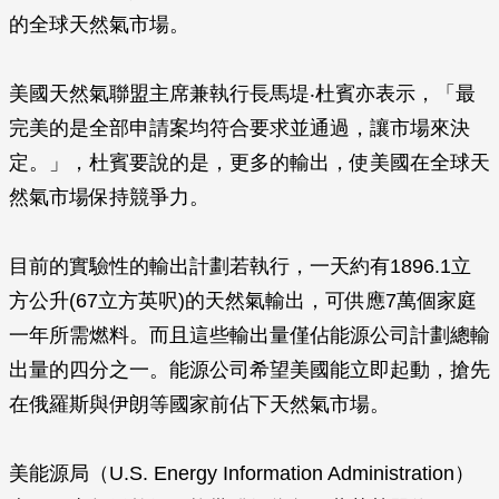
的全球天然氣市場。
美國天然氣聯盟主席兼執行長馬堤‧杜賓亦表示，「最
完美的是全部申請案均符合要求並通過，讓市場來決
定。」，杜賓要說的是，更多的輸出，使美國在全球天
然氣市場保持競爭力。
目前的實驗性的輸出計劃若執行，一天約有1896.1立
方公升(67立方英呎)的天然氣輸出，可供應7萬個家庭
一年所需燃料。而且這些輸出量僅佔能源公司計劃總輸
出量的四分之一。能源公司希望美國能立即起動，搶先
在俄羅斯與伊朗等國家前佔下天然氣市場。
美能源局（U.S. Energy Information Administration）