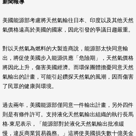
新聞報導
美國能源部考慮將天然氣輸往日本、印度以及其他天然
氣價格遠高於美國的國家，因此引發的爭議日趨嚴重。
對以天然氣為燃料的大製造商說，能源部太快同意輸
出，將促使美國步入能源供應「危險期」，天然氣價格
將因此上升，傷害美國經濟。而環保團體擔憂同意天然
氣輸出的計畫，可能引起鑽探天然氣的風潮，因而傷害
了民眾的健康與環境。
過去兩年，美國能源部僅同意一件輸出計畫，另外四件
則是有條件許可。支持液化天然氣輸出組織的執行長馬
格‧東尼表示，「能源部對於液化天然氣輸出批准緩
慢，違反商業貿易義務。」這將使美國損失數十億美金