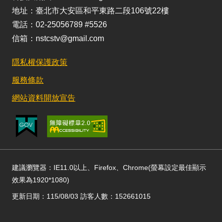
地址：臺北市大安區和平東路二段106號22樓
電話：02-25056789 #5526
信箱：nstcstv@gmail.com
隱私權保護政策
服務條款
網站資料開放宣告
建議瀏覽器：IE11.0以上、Firefox、Chrome(螢幕設定最佳顯示
效果為1920*1080)
更新日期：115/08/03 訪客人數：152661015