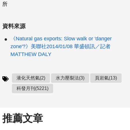
所
資料來源
《Natural gas exports: Slow walk or 'danger
zone'?》美聯社2014/01/08 華盛頓訊／記者
MATTHEW DALY
液化天然氣(2)
水力壓裂法(3)
頁岩氣(13)
科發月刊(5221)
推薦文章