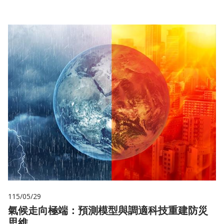
115/05/29
氣候走向極端：預測模型與調適科技重建防災
思維