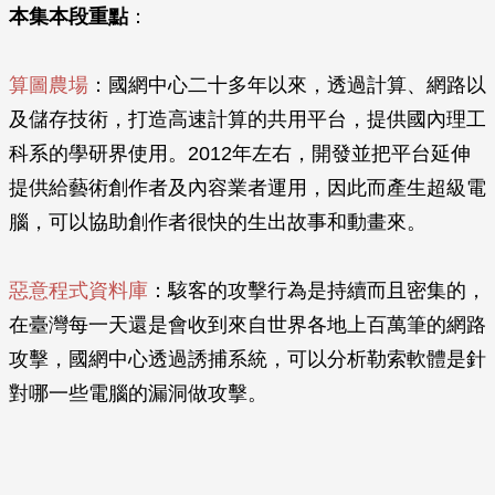
本集本段重點
：
算圖農場
：國網中心二十多年以來，透過計算、網路以
及儲存技術，打造高速計算的共用平台，提供國內理工
科系的學研界使用。2012年左右，開發並把平台延伸
提供給藝術創作者及內容業者運用，因此而產生超級電
腦，可以協助創作者很快的生出故事和動畫來。
惡意程式資料庫
：駭客的攻擊行為是持續而且密集的，
在臺灣每一天還是會收到來自世界各地上百萬筆的網路
攻擊，國網中心透過誘捕系統，可以分析勒索軟體是針
對哪一些電腦的漏洞做攻擊。