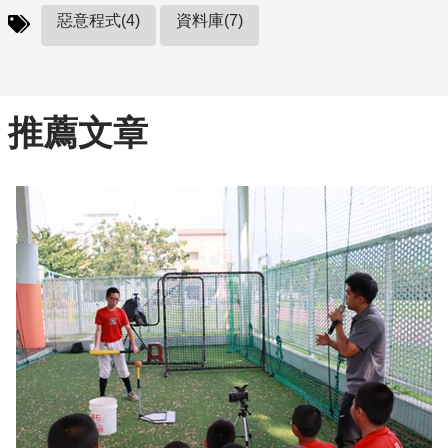
惡意程式(4)
資料庫(7)
推薦文章