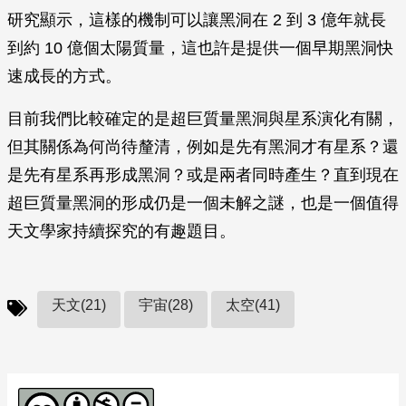
研究顯示，這樣的機制可以讓黑洞在 2 到 3 億年就長
到約 10 億個太陽質量，這也許是提供一個早期黑洞快
速成長的方式。
目前我們比較確定的是超巨質量黑洞與星系演化有關，
但其關係為何尚待釐清，例如是先有黑洞才有星系？還
是先有星系再形成黑洞？或是兩者同時產生？直到現在
超巨質量黑洞的形成仍是一個未解之謎，也是一個值得
天文學家持續探究的有趣題目。
天文(21)
宇宙(28)
太空(41)