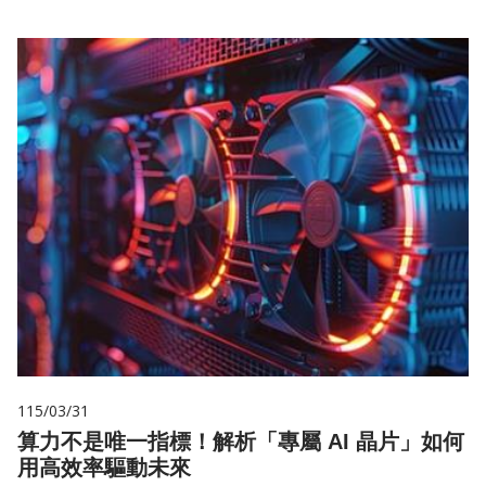
115/03/31
算力不是唯一指標！解析「專屬 AI 晶片」如何
用高效率驅動未來