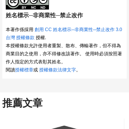
姓名標示─非商業性─禁止改作
本著作係採用
創用 CC 姓名標示─非商業性─禁止改作 3.0
台灣 授權條款
授權.
本授權條款允許使用者重製、散布、傳輸著作，但不得為
商業目的之使用，亦不得修改該著作。 使用時必須按照著
作人指定的方式表彰其姓名。
閱讀
授權標章
或
授權條款法律文字
。
推薦文章