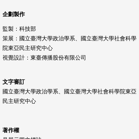
企劃製作
監製：科技部
策展：國立臺灣大學政治學系、國立臺灣大學社會科學
院東亞民主研究中心
視覺設計：東臺傳播股份有限公司
文字審訂
國立臺灣大學政治學系、國立臺灣大學社會科學院東亞
民主研究中心
著作權