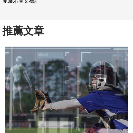
見展示圖文標註
推薦文章