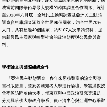
主動態調查團隊串聯，建立國際民主化研究的網絡，構
成當前國際學術界最大規模的跨國調查合作團隊。統計
至2018年六月底，全球民主動態調查及亞洲民主動態
調查資料庫調查涵蓋全世界96個國家，約全世界70%
人口，共有超過40個國家，約5107人次申請資料，提
供新興民主國家與轉型社會的政治態度與公民參與資
料。
學術論文與國際組織合作
「亞洲民主動態調查」多年來累積豐富的論文與專
書出版數量，並於各國知名大學進行論壇。朱雲漢教授
曾率隊訪問哈佛大學，就東亞與中國政治研究等議題，
分別與哈佛大學政府學系、費正清中心與亞洲中心舉辦