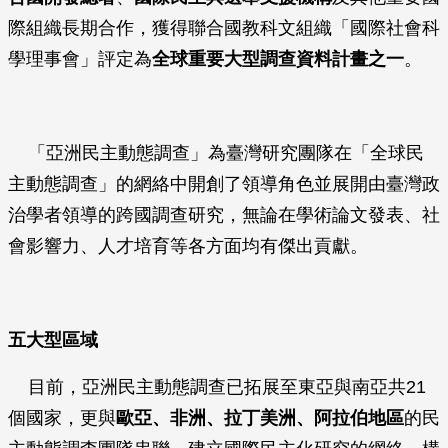
際組織長期合作，獲得聯合國教科文組織「國際社會科
學理事會」評定為
全球重要大型調查資料計畫之一
。
「亞洲民主動態調查」為臺灣研究團隊在「全球民
主動態調查」的網絡中開創了領導角色並展開由臺灣政
治學者領導的跨國調查研究，無論在學術論文發表、社
會影響力、人才培育等各方面均有傑出貢獻。
五大型區域
目前，亞洲民主動態調查已拓展至東亞與南亞共21
個國家，更與
歐亞、非洲、拉丁美洲、阿拉伯地區
的民