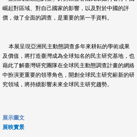
崛起對區域、對自己國家的影響，以及對於中國的評
價，做了全面的調查，是重要的第一手資料。
本展呈現亞洲民主動態調查多年來耕耘的學術成果
及價值，將打造臺灣成為全球知名的民主研究基地，也
藉此了解臺灣研究團隊在全球民主動態調查計畫的網絡
中扮演更重要的領導角色，開創全球民主研究嶄新的研
究領域，將持續影響未來全球民主研究趨勢。
展示圖文
展映實景