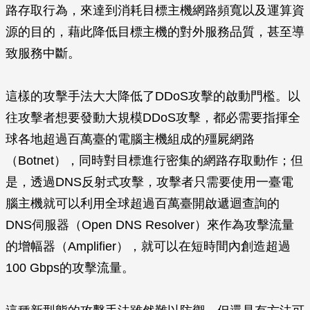
路存取行為，來達到消耗目標主機網路頻寬以及運算資
源的目的，藉此降低目標主機的對外服務品質，甚至導
致服務中斷。
這樣的攻擊手法大大降低了DDoS攻擊的啟動門檻。以
往攻擊者想要發動大規模DDoS攻擊，都必需要指揮全
球各地超過百萬臺的電腦主機組成的殭屍網路
（Botnet），同時對目標進行密集的網路存取動作；但
是，透過DNS反射式攻擊，攻擊者只需要使用一臺電
腦主機就可以利用全球超過百萬臺開啟遞迴查詢的
DNS伺服器（Open DNS Resolver）來作為攻擊流量
的增幅器（Amplifier），就可以在短時間內創造超過
100 Gbps的攻擊流量。