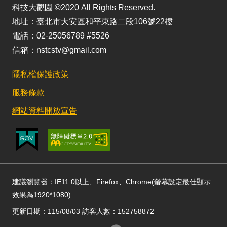
科技大觀園 ©2020 All Rights Reserved.
地址：臺北市大安區和平東路二段106號22樓
電話：02-25056789 #5526
信箱：nstcstv@gmail.com
隱私權保護政策
服務條款
網站資料開放宣告
建議瀏覽器：IE11.0以上、Firefox、Chrome(螢幕設定最佳顯示
效果為1920*1080)
更新日期：115/08/03 訪客人數：152758872