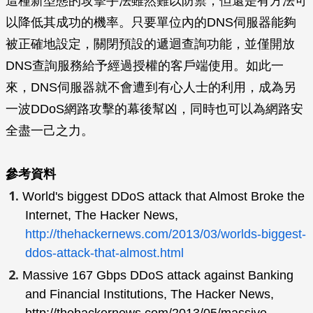
這種新型態的攻擊手法雖然難以防禦，但還是有方法可
以降低其成功的機率。只要單位內的DNS伺服器能夠
被正確地設定，關閉預設的遞迴查詢功能，並僅開放
DNS查詢服務給予經過授權的客戶端使用。如此一
來，DNS伺服器就不會遭到有心人士的利用，成為另
一波DDoS網路攻擊的幕後幫凶，同時也可以為網路安
全盡一己之力。
參考資料
World's biggest DDoS attack that Almost Broke the
Internet,
The Hacker News
,
http://thehackernews.com/2013/03/worlds-biggest-
ddos-attack-that-almost.html
Massive 167 Gbps DDoS attack against Banking
and Financial Institutions,
The Hacker News
,