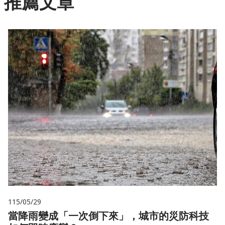
推薦文章
115/05/29
當降雨變成「一次倒下來」，城市的災防科技