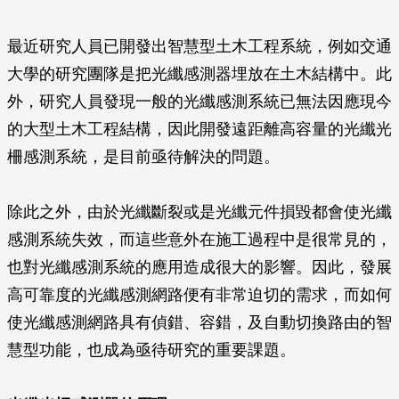
最近研究人員已開發出智慧型土木工程系統，例如交通
大學的研究團隊是把光纖感測器埋放在土木結構中。此
外，研究人員發現一般的光纖感測系統已無法因應現今
的大型土木工程結構，因此開發遠距離高容量的光纖光
柵感測系統，是目前亟待解決的問題。
除此之外，由於光纖斷裂或是光纖元件損毀都會使光纖
感測系統失效，而這些意外在施工過程中是很常見的，
也對光纖感測系統的應用造成很大的影響。因此，發展
高可靠度的光纖感測網路便有非常迫切的需求，而如何
使光纖感測網路具有偵錯、容錯，及自動切換路由的智
慧型功能，也成為亟待研究的重要課題。