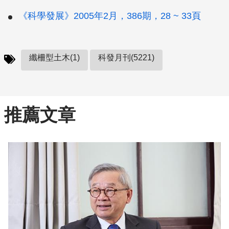
《科學發展》2005年2月，386期，28 ~ 33頁
纖柵型土木(1)
科發月刊(5221)
推薦文章