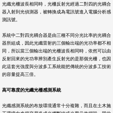
光纖光柵波長相同時，光柵反射光經過二對四的光耦合
器入射到光偵測器，被轉換成為電訊號進入電腦分析感
測訊號。
系統中二對四光耦合器是由三種不同分光比率的光耦合
器所組成，因此光纖雷射的三個輸出端的光功率都不相
同，所以當三個輸出端的光柵波長相同時，依然可以由
反射回來的光功率辨別產生反射光的是那個光柵，也因
此這套光強度與分波多工系統能把傳統的分波多工技術
的容量提高三倍。
高可靠度的光纖光柵感測系統
光纖感測系統的布放環境通常十分複雜，而且在土木施