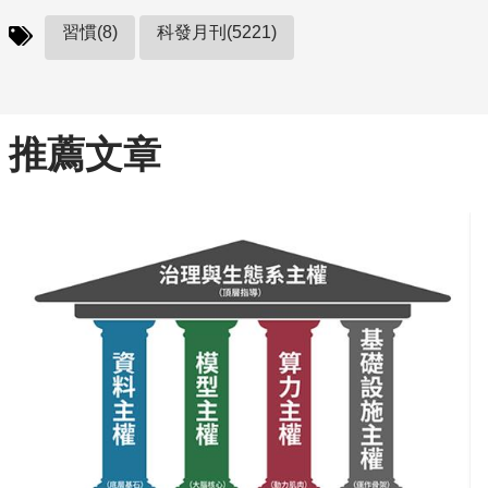
習慣(8)
科發月刊(5221)
推薦文章