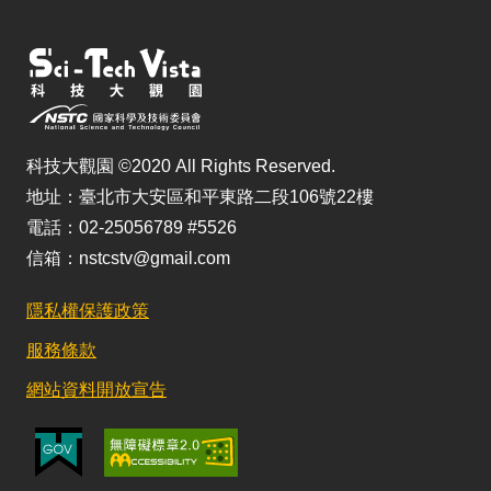
科技大觀園 ©2020 All Rights Reserved.
地址：臺北市大安區和平東路二段106號22樓
電話：02-25056789 #5526
信箱：nstcstv@gmail.com
隱私權保護政策
服務條款
網站資料開放宣告