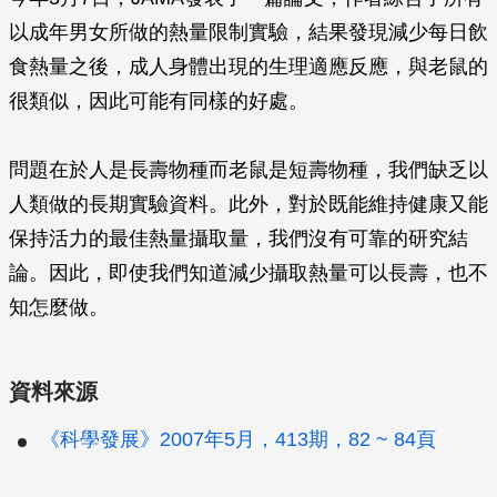
以成年男女所做的熱量限制實驗，結果發現減少每日飲
食熱量之後，成人身體出現的生理適應反應，與老鼠的
很類似，因此可能有同樣的好處。
問題在於人是長壽物種而老鼠是短壽物種，我們缺乏以
人類做的長期實驗資料。此外，對於既能維持健康又能
保持活力的最佳熱量攝取量，我們沒有可靠的研究結
論。因此，即使我們知道減少攝取熱量可以長壽，也不
知怎麼做。
資料來源
《科學發展》2007年5月，413期，82 ~ 84頁