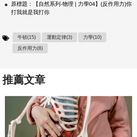
原標題：【自然系列-物理 | 力學04】(反作用力)你
打我就是我打你
牛頓(15)
運動定律(3)
力學(10)
反作用力(8)
推薦文章