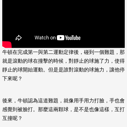
牛頓在完成第一與第二運動定律後，碰到一個難題，那
就是滾動的球在撞擊的時候，對靜止的球施了力，使得
靜止的球開始運動。但是是誰對滾動的球施力，讓他停
下來呢？
後來，牛頓認為這道難題，就像用手用力打臉，手也會
感覺到被臉打。那麼這兩顆球，是不是也像這樣，互打
互撞呢？