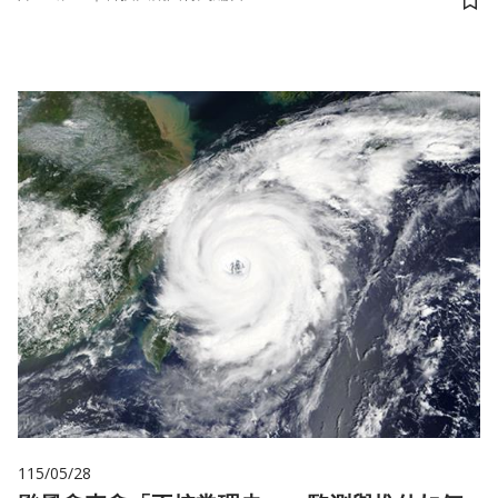
儲
115/05/28