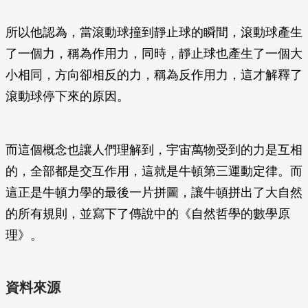
所以他認為，當滾動球撞到靜止球的瞬間，滾動球產生
了一個力，稱為作用力，同時，靜止球也產生了一個大
小相同，方向卻相反的力，稱為反作用力，這才解釋了
滾動球停下來的原因。
而這個概念也讓人們理解到，宇宙萬物受到的力是互相
的，全部都是交互作用，這就是牛頓第三運動定律。而
這正是牛頓力學的最後一片拼圖，讓牛頓拼出了大自然
的所有規則，並寫下了傳說中的《自然哲學的數學原
理》。
資料來源