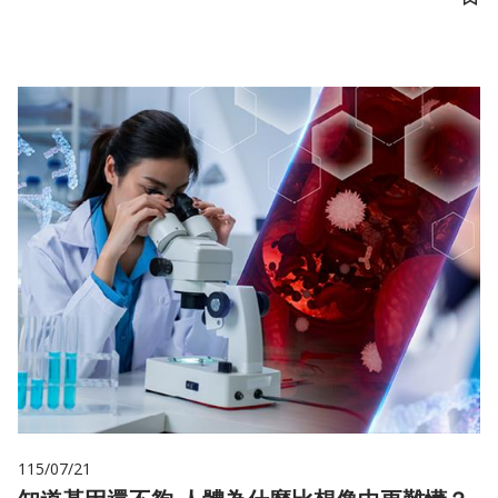
儲
115/07/21