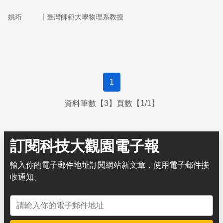
｜
姚珩
臺灣師範大學物理系教授
1
資料筆數【3】頁數【1/1】
訂閱科技大觀園電子報
輸入你的電子郵件地址訂閱網站新文章，使用電子郵件接
收通知。
電子郵件地址