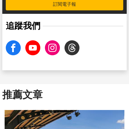
訂閱電子報
追蹤我們
facebook
Youtube
Instagram
Threads
推薦文章