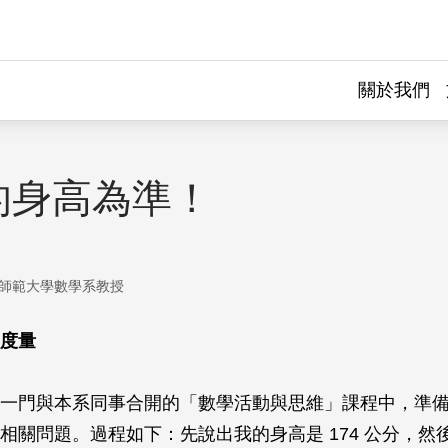
關於我們
的身高為準！
師範大學數學系教授
度量
一門與本系同事合開的「數學活動與思維」課程中，準
相關問題。過程如下：先說出我的身高是 174 公分，然