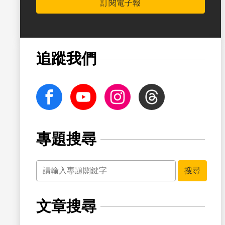
訂閱電子報
追蹤我們
facebook
Youtube
Instagram
Threads
專題搜尋
關鍵字
搜尋
文章搜尋