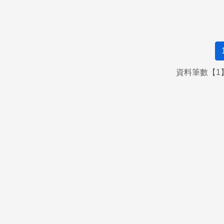
資料筆數【1】