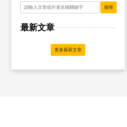
關鍵字
搜尋
最新文章
更多最新文章