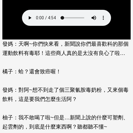
發媽：天啊~你們快來看，新聞說你們最喜歡科的那個
運動飲料有毒耶！這些商人真的是太沒有良心了啦…
橘子：蛤？還會致癌喔！
發媽：對阿~想不到走了個三聚氰胺毒奶粉，又來個毒
飲料，這是要我們怎麼生活阿？
柚子：我不敢喝了啦~但是…新聞上說的什麼可塑劑、
起雲劑的，到底是什麼東西啊？聽都聽不懂~