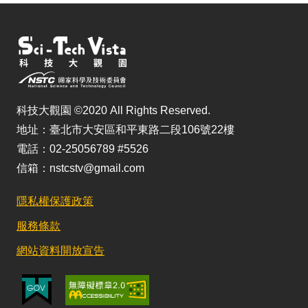
科技大觀園 ©2020 All Rights Reserved.
地址：臺北市大安區和平東路二段106號22樓
電話：02-25056789 #5526
信箱：nstcstv@gmail.com
隱私權保護政策
服務條款
網站資料開放宣告