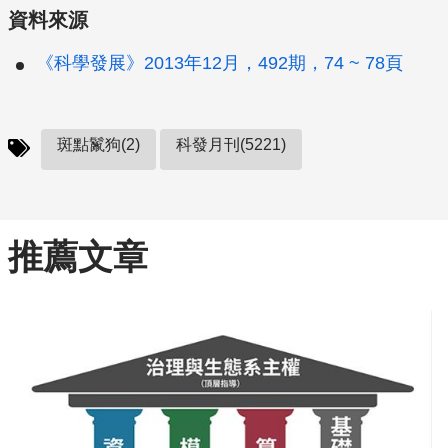
資料來源
《科學發展》2013年12月，492期，74 ~ 78頁
斑點鬣狗(2)
科發月刊(5221)
推薦文章