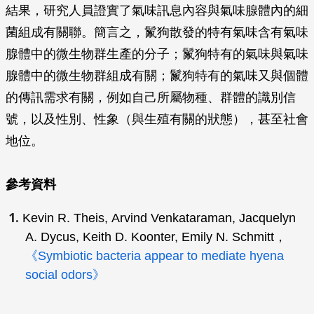
結果，研究人員證實了氣味訊息內容與氣味腺體內的細
菌組成有關聯。簡言之，鬣狗散發的特有氣味含有氣味
腺體中的微生物群生產的分子；鬣狗特有的氣味與氣味
腺體中的微生物群組成有關；鬣狗特有的氣味又與個體
的傳訊需求有關，例如自己所屬物種、群體的識別信
號，以及性別、性象（與生殖有關的狀態），甚至社會
地位。
參考資料
Kevin R. Theis, Arvind Venkataraman, Jacquelyn
A. Dycus, Keith D. Koonter, Emily N. Schmitt，
《Symbiotic bacteria appear to mediate hyena
social odors》