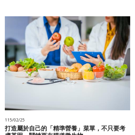
115/02/25
打造屬於自己的「精準營養」菜單，不只要考