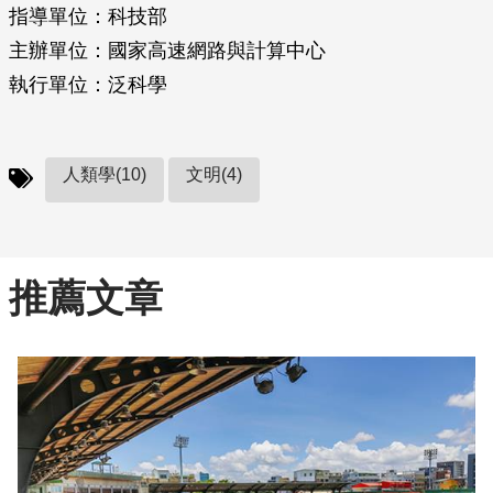
指導單位：科技部
主辦單位：國家高速網路與計算中心
執行單位：泛科學
人類學(10)
文明(4)
推薦文章