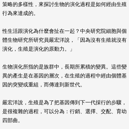
策略的多樣性，來探討生物的演化過程是如何經由生殖
行為來達成的。
性生活跟演化為什麼會扯在一起？中央研究院細胞與個
體生物研究所研究員嚴宏洋說，「因為沒有生殖就沒有
演化，生殖是演化的原動力。」
生物演化所指的是族群中，長期所累積的變異。這些變
異的產生是在基因的層次，在生殖的過程中經由個體基
因的突變或重組，而傳達到新世代。
嚴宏洋說，生殖是為了把基因傳到下一代採行的步驟，
是很複雜的過程，可以分為：行銷、選擇、交配、育幼
四部曲。