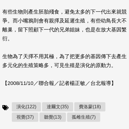
有些生物則產生胚胎殘食，避免太多的下一代出來就競
爭。而小嘴鴉則會有親擇及延遲生殖，有些幼鳥長大不
離巢，留下照顧下一代的兄弟姐妹，也是在放大基因繁
衍。
生物為了天擇不用其極，為了把更多的基因傳下去產生
多元化的生殖策略多，可見生殖是演化的原動力。
【2008/11/10／聯合報／記者楊正敏／台北報導】
演化(122)
達爾文(35)
費洛蒙(18)
視覺(37)
聽覺(13)
孤雌生殖(7)