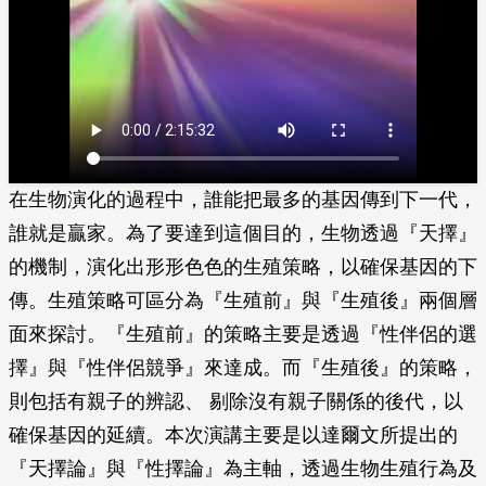
在生物演化的過程中，誰能把最多的基因傳到下一代，
誰就是贏家。為了要達到這個目的，生物透過『天擇』
的機制，演化出形形色色的生殖策略，以確保基因的下
傳。生殖策略可區分為『生殖前』與『生殖後』兩個層
面來探討。『生殖前』的策略主要是透過『性伴侶的選
擇』與『性伴侶競爭』來達成。而『生殖後』的策略，
則包括有親子的辨認、 剔除沒有親子關係的後代，以
確保基因的延續。本次演講主要是以達爾文所提出的
『天擇論』與『性擇論』為主軸，透過生物生殖行為及