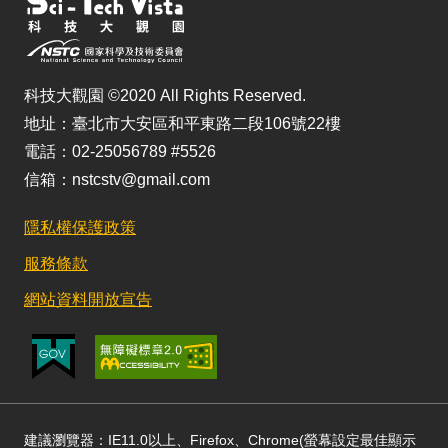
科技大觀園 ©2020 All Rights Reserved.
地址：臺北市大安區和平東路二段106號22樓
電話：02-25056789 #5526
信箱：nstcstv@gmail.com
隱私權保護政策
服務條款
網站資料開放宣告
建議瀏覽器：IE11.0以上、Firefox、Chrome(螢幕設定最佳顯示