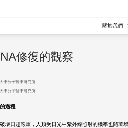
關於我們
DNA修復的觀察
大學分子醫學研究所
大學分子醫學研究所
的過程
破壞日趨嚴重，人類受日光中紫外線照射的機率也隨著