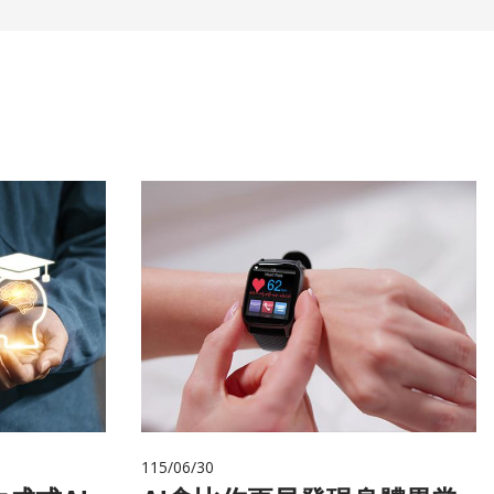
115/06/30