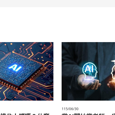
115/06/30