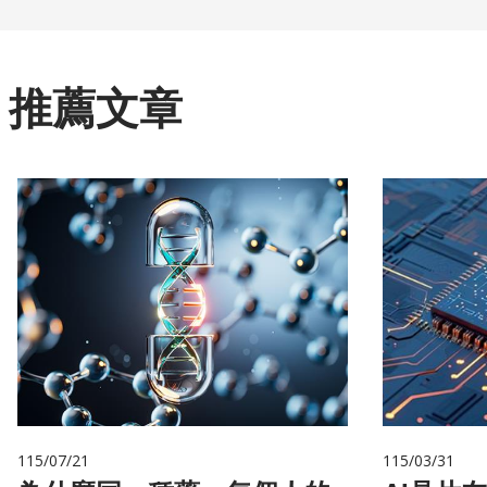
推薦文章
115/07/21
115/03/31